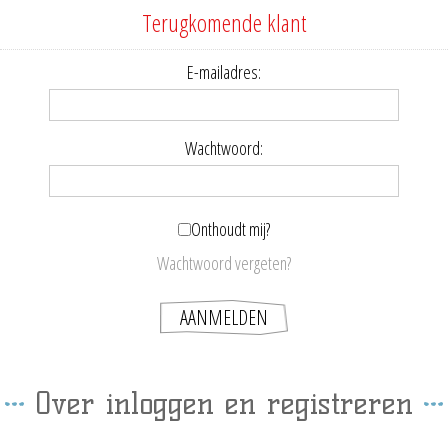
Terugkomende klant
E-mailadres:
Wachtwoord:
Onthoudt mij?
Wachtwoord vergeten?
Over inloggen en registreren