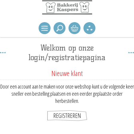
Welkom op onze
login/registratiepagina
Nieuwe klant
Door een account aan te maken voor onze webshop kunt u de volgende keer
sneller een bestelling plaatsen en een eerder geplaatste order
herbestellen.