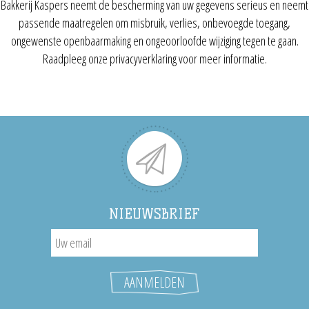
Bakkerij Kaspers neemt de bescherming van uw gegevens serieus en neemt
passende maatregelen om misbruik, verlies, onbevoegde toegang,
ongewenste openbaarmaking en ongeoorloofde wijziging tegen te gaan.
Raadpleeg onze privacyverklaring voor meer informatie.
NIEUWSBRIEF