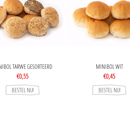
NIBOL TARWE GESORTEERD
MINIBOL WIT
€0,55
€0,45