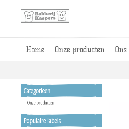
Home
Onze producten
Ons
Categorieen
Onze producten
Populaire labels