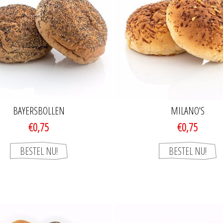
BAYERSBOLLEN
MILANO'S
€0,75
€0,75