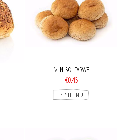
MINIBOL TARWE
€0,45