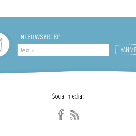
NIEUWSBRIEF
Social media: