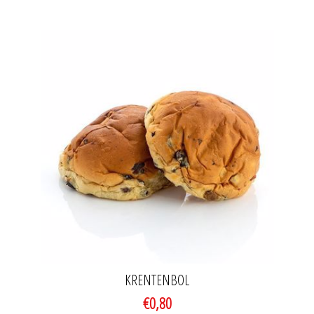
KRENTENBOL
€0,80