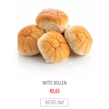
WITTE BOLLEN
€0,65