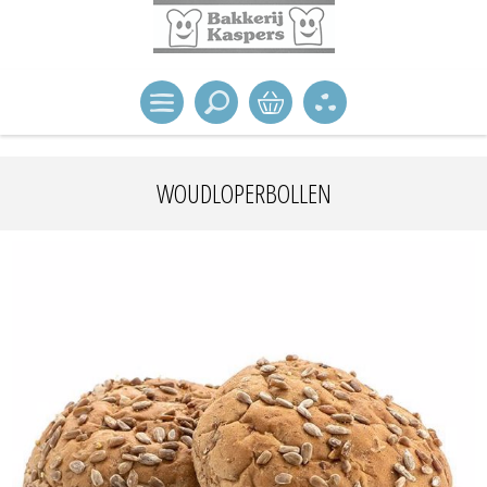
WOUDLOPERBOLLEN