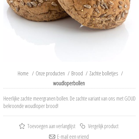
Home
/
Onze producten
/
Brood
/
Zachte bolletjes
/
woudloperbollen
Heerlijke zachte meergranen bollen. De zachte variant van ons met GOUD
bekroonde woudloper brood!