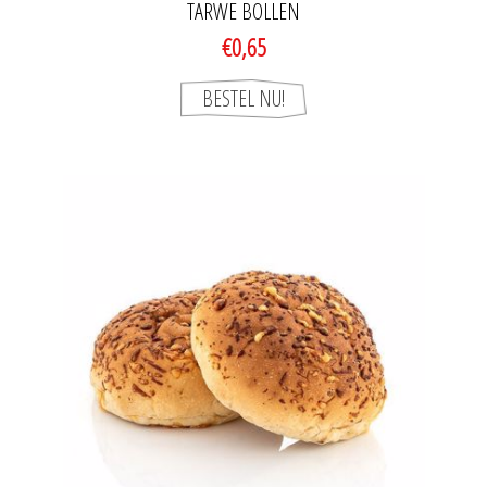
TARWE BOLLEN
€0,65