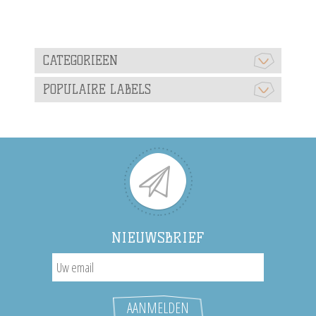
CATEGORIEEN
POPULAIRE LABELS
NIEUWSBRIEF