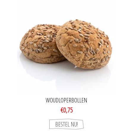
WOUDLOPERBOLLEN
€0,75