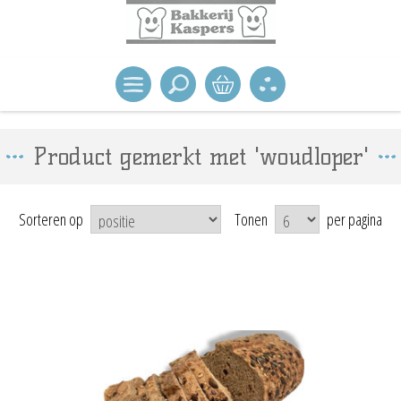
Product gemerkt met 'woudloper'
Sorteren op
Tonen
per pagina