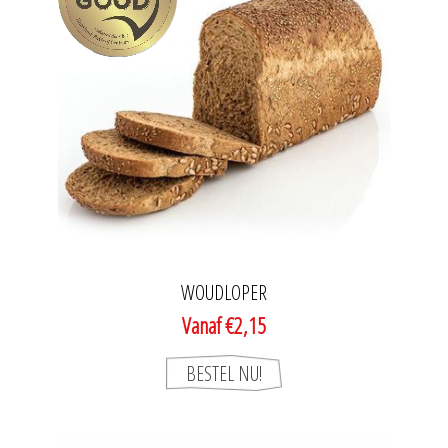
WOUDLOPER
Vanaf €2,15