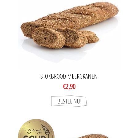
STOKBROOD MEERGRANEN
€2,90