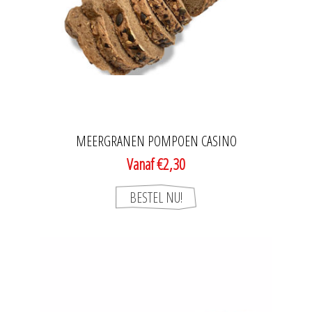
MEERGRANEN POMPOEN CASINO
Vanaf €2,30