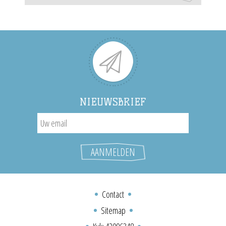
NIEUWSBRIEF
Contact
Sitemap