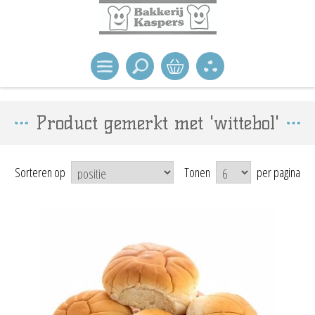
Product gemerkt met 'wittebol'
Sorteren op
Tonen
per pagina