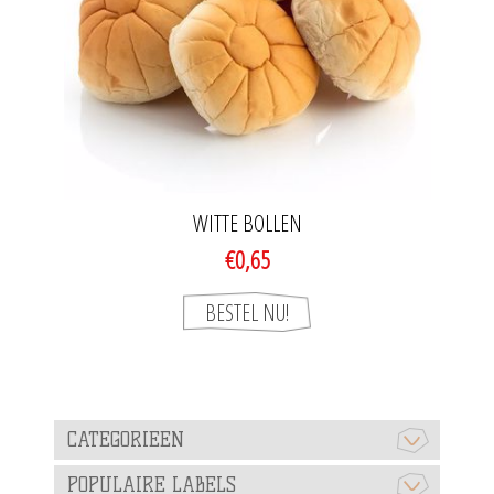
WITTE BOLLEN
€0,65
CATEGORIEEN
POPULAIRE LABELS