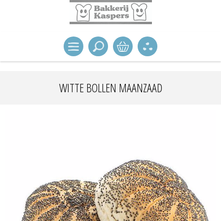
WITTE BOLLEN MAANZAAD