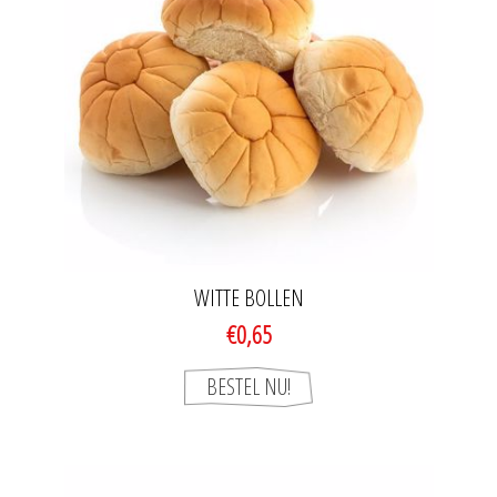
WITTE BOLLEN
€0,65