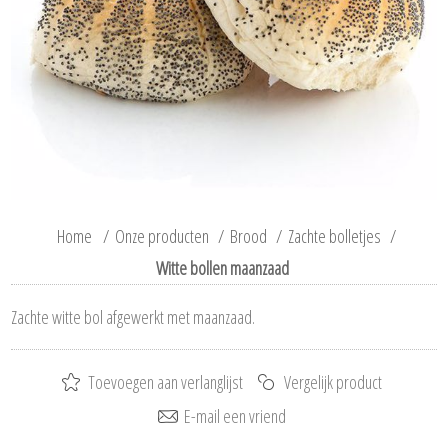
Home
/
Onze producten
/
Brood
/
Zachte bolletjes
/
Witte bollen maanzaad
Zachte witte bol afgewerkt met maanzaad.