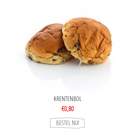
KRENTENBOL
€0,80