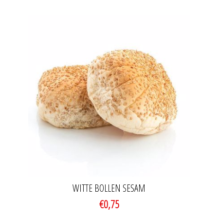
WITTE BOLLEN SESAM
€0,75