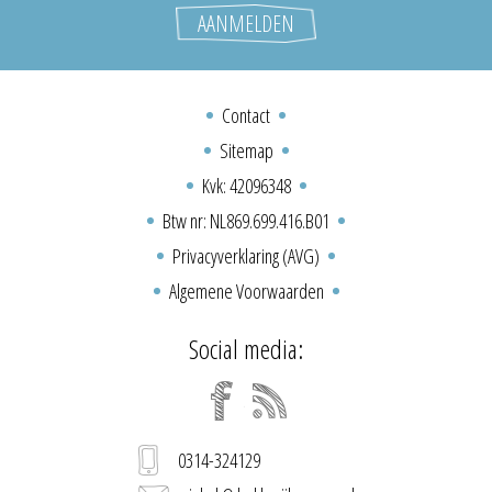
Contact
Sitemap
Kvk: 42096348
Btw nr: NL869.699.416.B01
Privacyverklaring (AVG)
Algemene Voorwaarden
Social media:
0314-324129