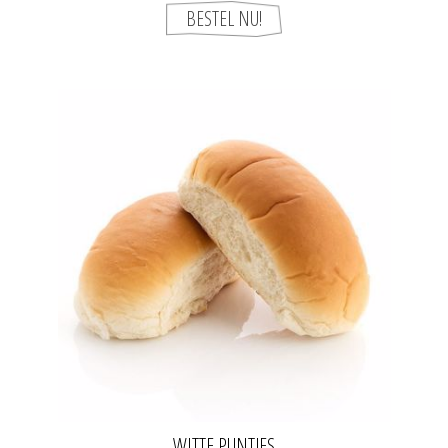
WITTE PUNTJES