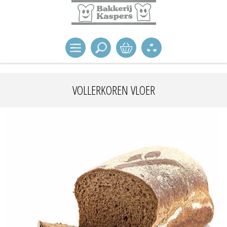
VOLLERKOREN VLOER