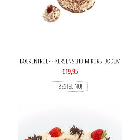
BOERENTROEF - KERSENSCHUIM KORSTBODEM
€19,95