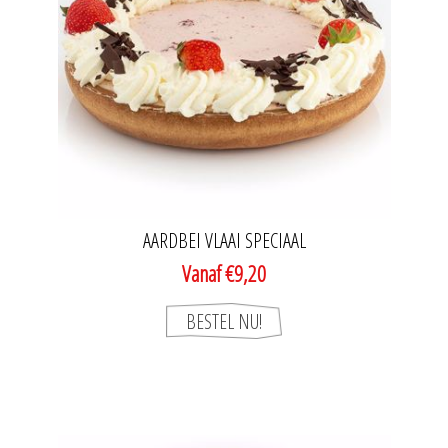
AARDBEI VLAAI SPECIAAL
Vanaf €9,20