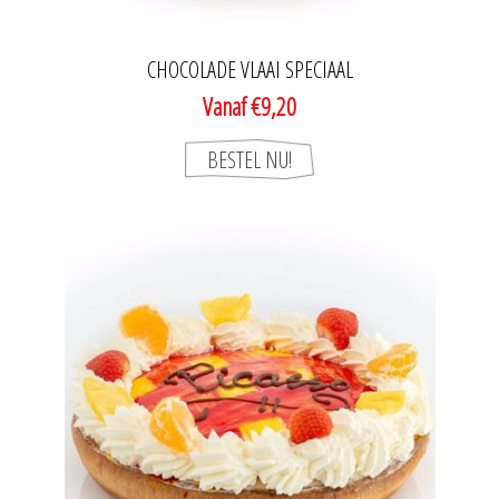
CHOCOLADE VLAAI SPECIAAL
Vanaf €9,20