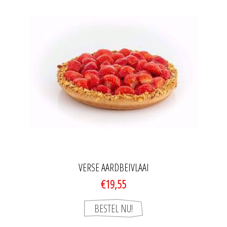
VERSE AARDBEIVLAAI
€19,55