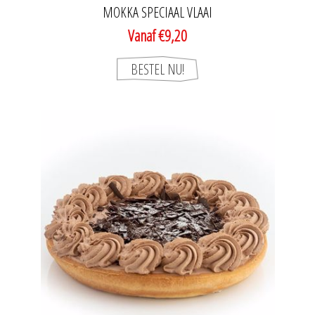
MOKKA SPECIAAL VLAAI
Vanaf €9,20