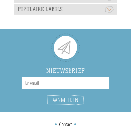
POPULAIRE LABELS
NIEUWSBRIEF
Contact