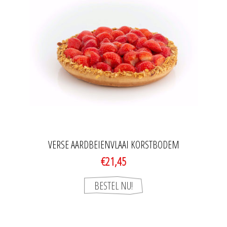
VERSE AARDBEIENVLAAI KORSTBODEM
€21,45