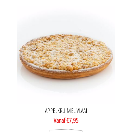
APPELKRUIMEL VLAAI
Vanaf €7,95