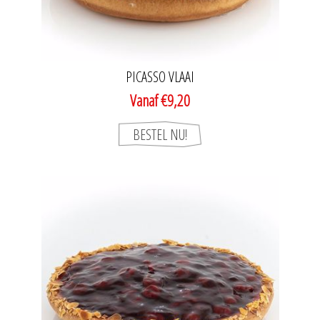
PICASSO VLAAI
Vanaf €9,20