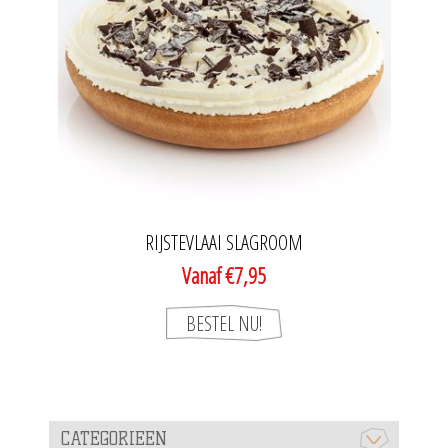
RIJSTEVLAAI SLAGROOM
Vanaf €7,95
CATEGORIEEN