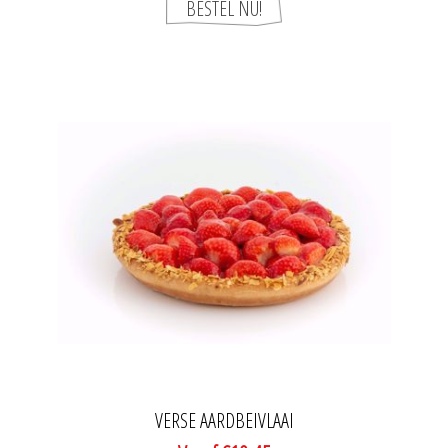
VERSE AARDBEIVLAAI