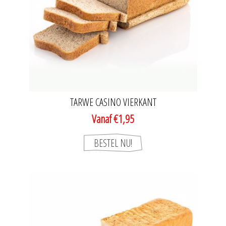
TARWE CASINO VIERKANT
Vanaf €1,95