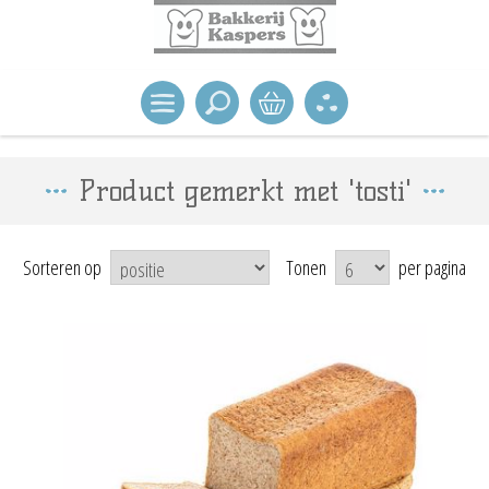
Product gemerkt met 'tosti'
Sorteren op
Tonen
per pagina