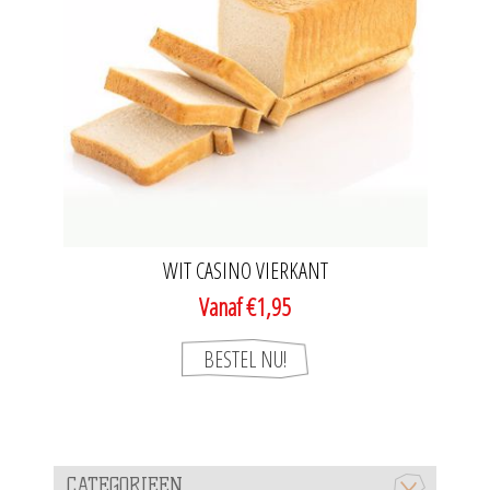
WIT CASINO VIERKANT
Vanaf €1,95
CATEGORIEEN