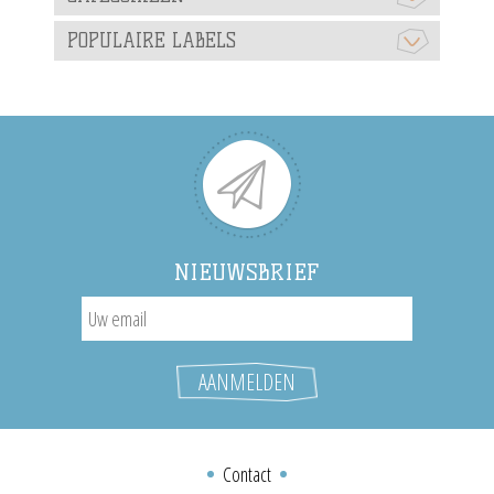
POPULAIRE LABELS
NIEUWSBRIEF
Contact