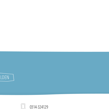
0314-324129