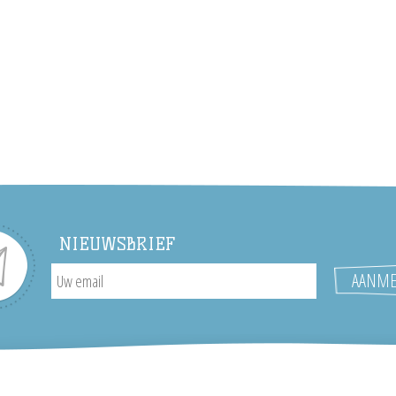
NIEUWSBRIEF