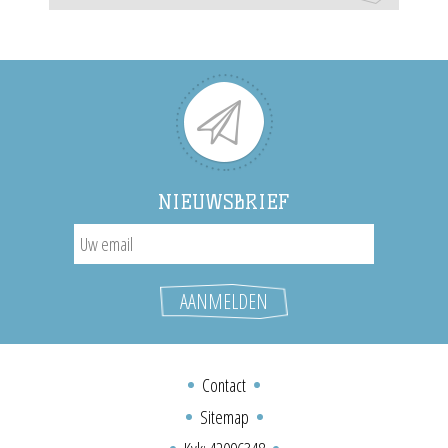
NIEUWSBRIEF
Contact
Sitemap