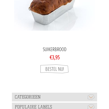
SUIKERBROOD
€3,95
CATEGORIEEN
POPULAIRE LABELS