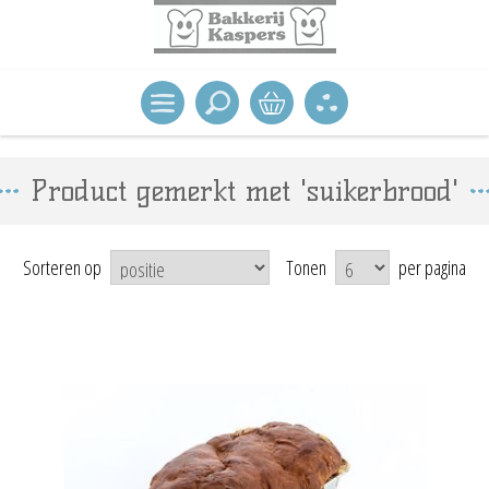
Product gemerkt met 'suikerbrood'
Sorteren op
Tonen
per pagina