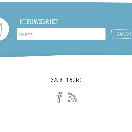
NIEUWSBRIEF
Social media: