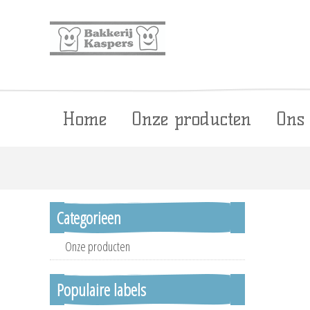
Home
Onze producten
Ons
Categorieen
Onze producten
Populaire labels