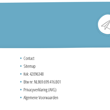
Contact
Sitemap
Kvk: 42096348
Btw nr: NL869.699.416.B01
Privacyverklaring (AVG)
Algemene Voorwaarden