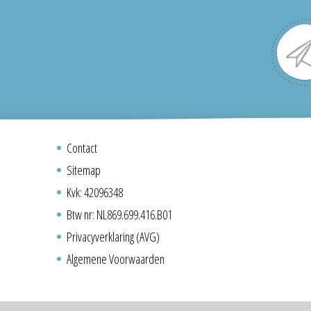
Contact
Sitemap
Kvk: 42096348
Btw nr: NL869.699.416.B01
Privacyverklaring (AVG)
Algemene Voorwaarden