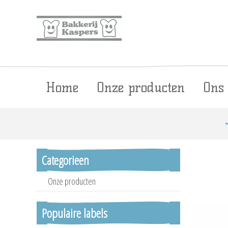
Home
Onze producten
Ons
Categorieen
Onze producten
Populaire labels