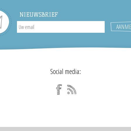
NIEUWSBRIEF
Social media: