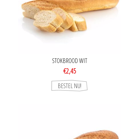
STOKBROOD WIT
€2,45