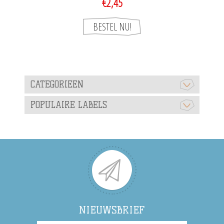
€2,45
CATEGORIEEN
POPULAIRE LABELS
NIEUWSBRIEF