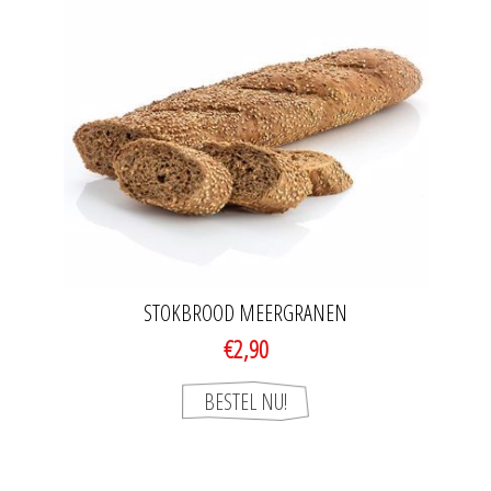
STOKBROOD MEERGRANEN
€2,90