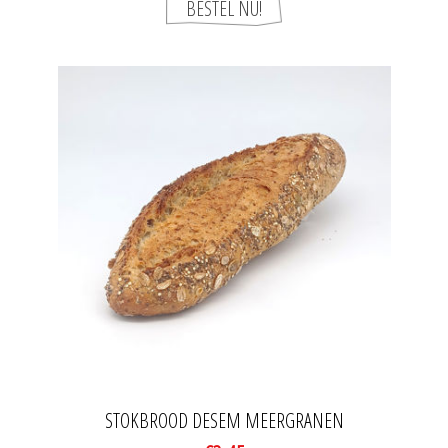
STOKBROOD DESEM MEERGRANEN