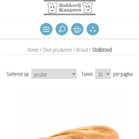
Home
/
Onze producten
/
Brood
/
Stokbrood
Sorteren op
Tonen
per pagina