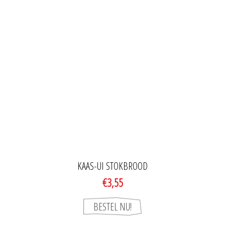
KAAS-UI STOKBROOD
€3,55