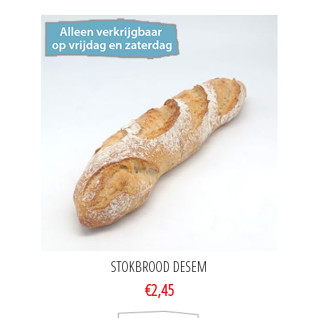
STOKBROOD DESEM
€2,45