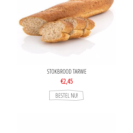
STOKBROOD TARWE
€2,45