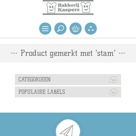
Product gemerkt met 'stam'
CATEGORIEEN
POPULAIRE LABELS