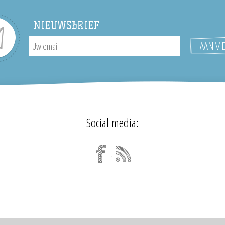
NIEUWSBRIEF
Social media: