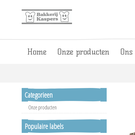
Home
Onze producten
Ons
Categorieen
Onze producten
Populaire labels