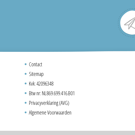
Contact
Sitemap
Kvk: 42096348
Btw nr: NL869.699.416.B01
Privacyverklaring (AVG)
Algemene Voorwaarden