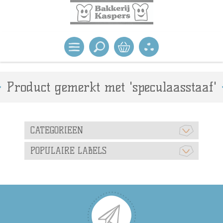
Product gemerkt met 'speculaasstaaf'
CATEGORIEEN
POPULAIRE LABELS