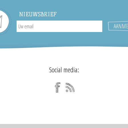
NIEUWSBRIEF
Social media: