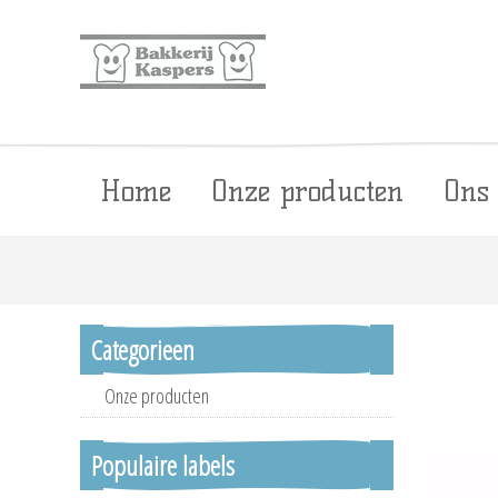
Home
Onze producten
Ons
Categorieen
Onze producten
Populaire labels