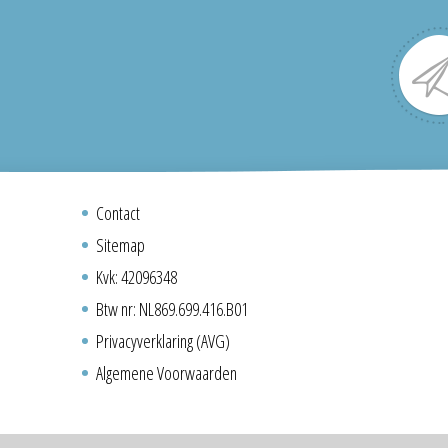
Contact
Sitemap
Kvk: 42096348
Btw nr: NL869.699.416.B01
Privacyverklaring (AVG)
Algemene Voorwaarden