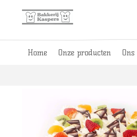
Home
Onze producten
Ons