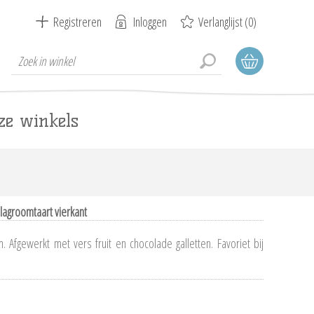
Registreren
Inloggen
Verlanglijst
(0)
ze winkels
lagroomtaart vierkant
 Afgewerkt met vers fruit en chocolade galletten. Favoriet bij