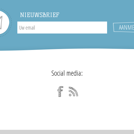
NIEUWSBRIEF
Social media: