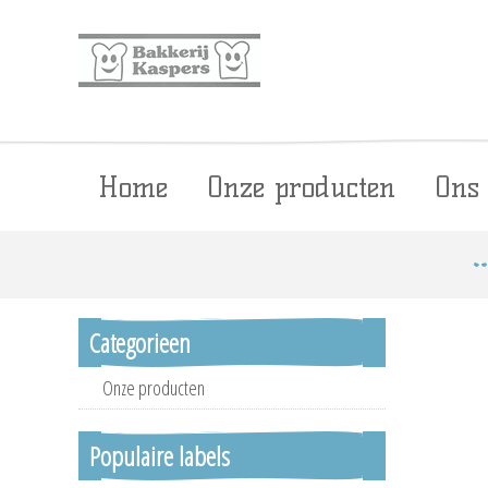
Home
Onze producten
Ons
Categorieen
Onze producten
Populaire labels