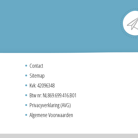
Contact
Sitemap
Kvk: 42096348
Btw nr: NL869.699.416.B01
Privacyverklaring (AVG)
Algemene Voorwaarden