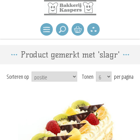
Product gemerkt met 'slagr'
Sorteren op
Tonen
per pagina