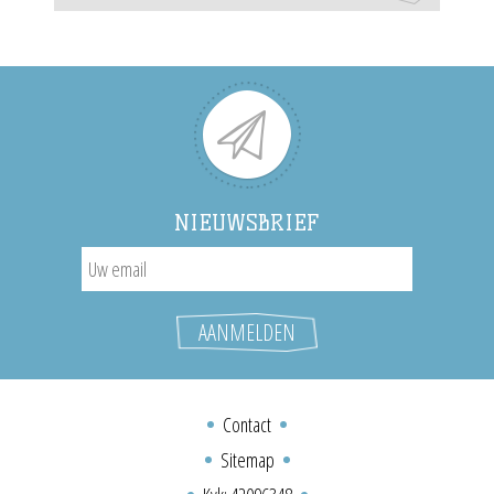
NIEUWSBRIEF
Contact
Sitemap