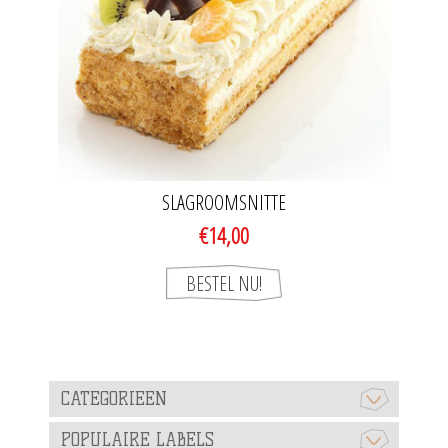
SLAGROOMSNITTE
€14,00
CATEGORIEEN
POPULAIRE LABELS