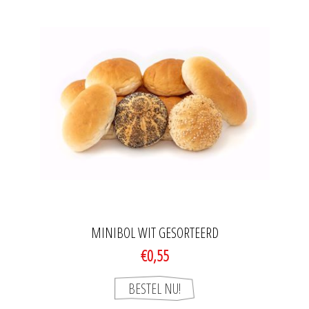
MINIBOL WIT GESORTEERD
€0,55