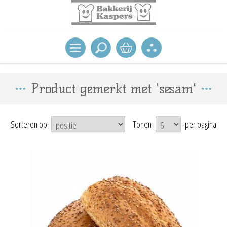
Product gemerkt met 'sesam'
Sorteren op
Tonen
per pagina