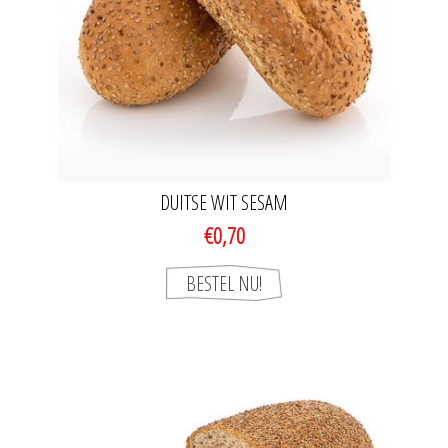
DUITSE WIT SESAM
€0,70