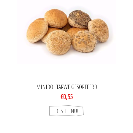
MINIBOL TARWE GESORTEERD
€0,55