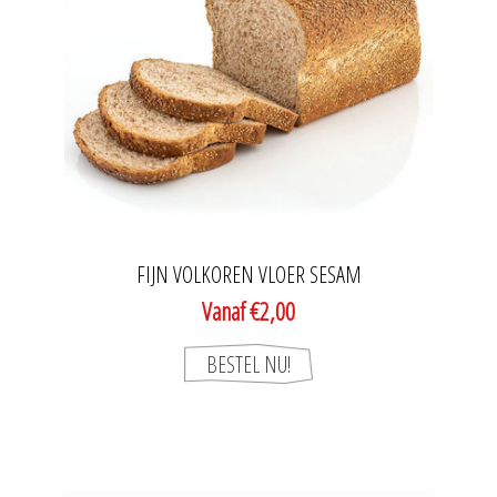
FIJN VOLKOREN VLOER SESAM
Vanaf €2,00