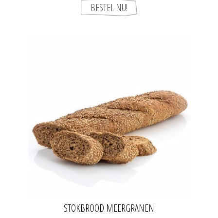
STOKBROOD MEERGRANEN