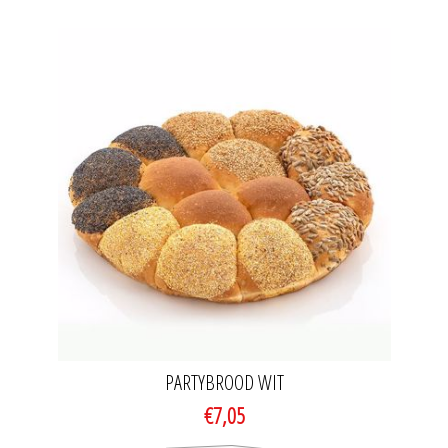
PARTYBROOD WIT
€7,05