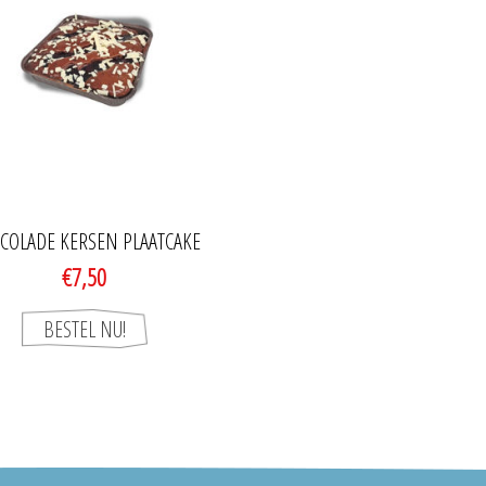
COLADE KERSEN PLAATCAKE
€7,50