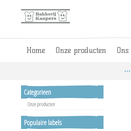
Home
Onze producten
Ons
Categorieen
Onze producten
Populaire labels