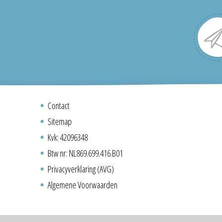
Contact
Sitemap
Kvk: 42096348
Btw nr: NL869.699.416.B01
Privacyverklaring (AVG)
Algemene Voorwaarden