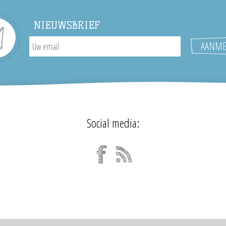
NIEUWSBRIEF
Social media: