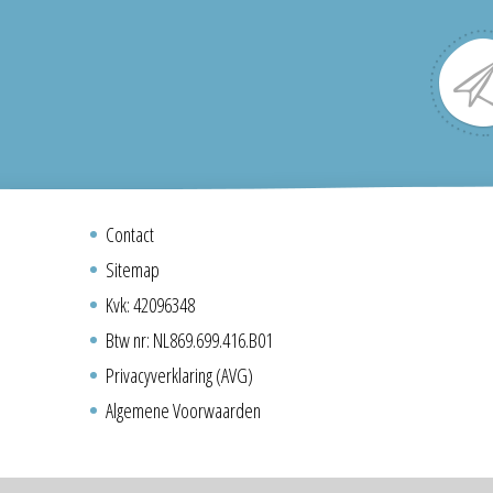
Contact
Sitemap
Kvk: 42096348
Btw nr: NL869.699.416.B01
Privacyverklaring (AVG)
Algemene Voorwaarden