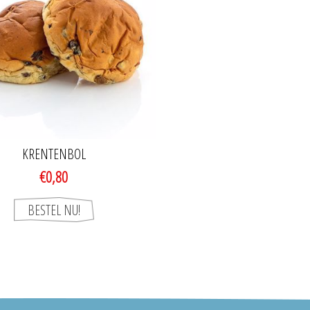
KRENTENBOL
€0,80