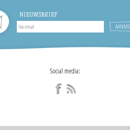
NIEUWSBRIEF
Social media: