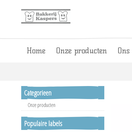
Home
Onze producten
Ons
Categorieen
Onze producten
Populaire labels