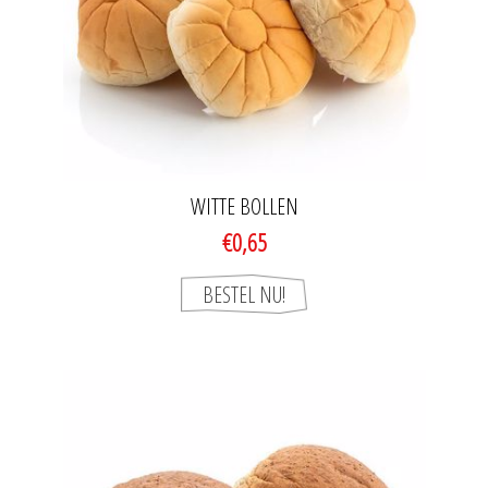
WITTE BOLLEN
€0,65