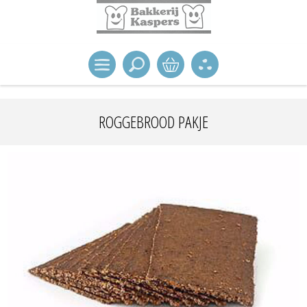
ROGGEBROOD PAKJE