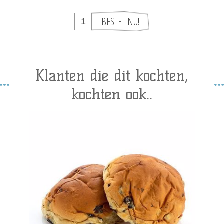
Klanten die dit kochten,
kochten ook..