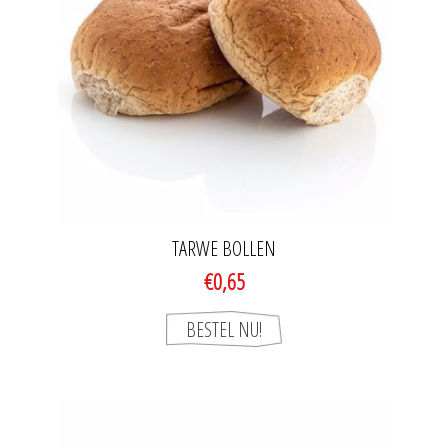
TARWE BOLLEN
€0,65