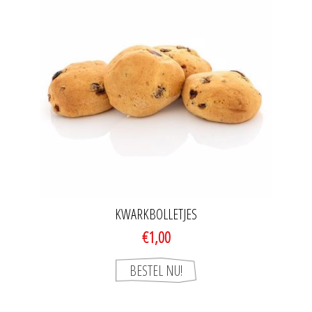
KWARKBOLLETJES
€1,00