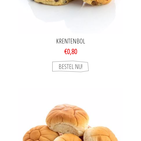
KRENTENBOL
€0,80