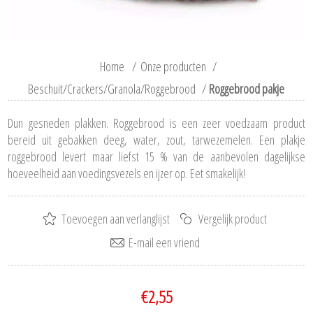
Home
/
Onze producten
/
Beschuit/Crackers/Granola/Roggebrood
/
Roggebrood pakje
Dun gesneden plakken. Roggebrood is een zeer voedzaam product
bereid uit gebakken deeg, water, zout, tarwezemelen. Een plakje
roggebrood levert maar liefst 15 % van de aanbevolen dagelijkse
hoeveelheid aan voedingsvezels en ijzer op. Eet smakelijk!
€2,55