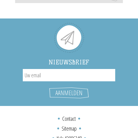
NIEUWSBRIEF
Contact
Sitemap