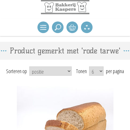
Product gemerkt met 'rode tarwe'
Sorteren op
Tonen
per pagina