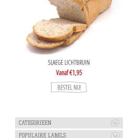
SLAEGE LICHTBRUIN
Vanaf €1,95
CATEGORIEEN
POPULAIRE LABELS