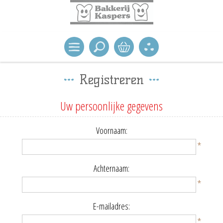
Registreren
Uw persoonlijke gegevens
Voornaam:
*
Achternaam:
*
E-mailadres:
*