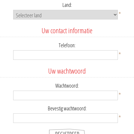
Land:
*
Uw contact informatie
Telefoon:
*
Uw wachtwoord
Wachtwoord:
*
Bevestig wachtwoord:
*