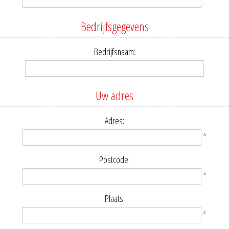
Bedrijfsgegevens
Bedrijfsnaam:
Uw adres
Adres:
*
Postcode:
*
Plaats:
*