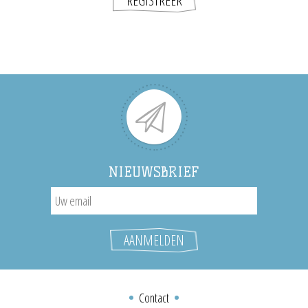
NIEUWSBRIEF
Contact