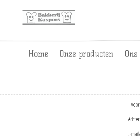
Home
Onze producten
Ons
Voor
Achte
E-mail