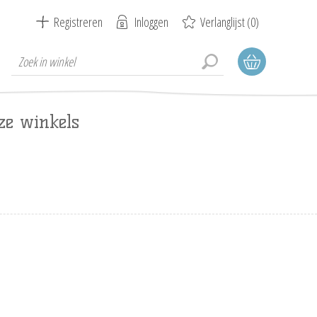
Registreren
Inloggen
Verlanglijst
(0)
ze winkels