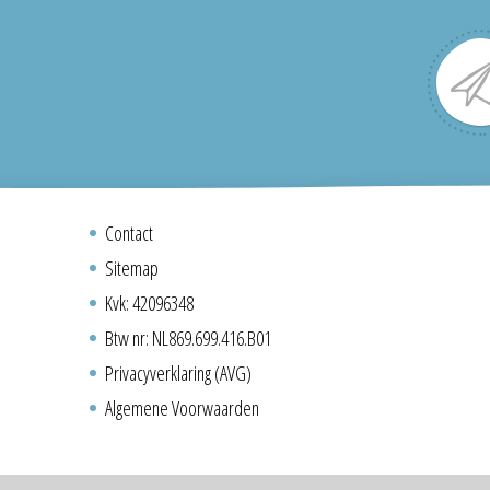
Contact
Sitemap
Kvk: 42096348
Btw nr: NL869.699.416.B01
Privacyverklaring (AVG)
Algemene Voorwaarden