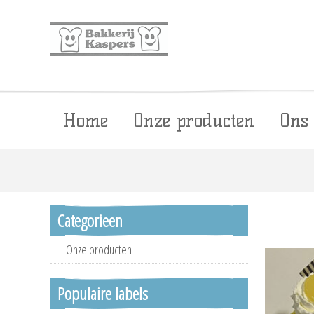
Home
Onze producten
Ons
Categorieen
Onze producten
Populaire labels