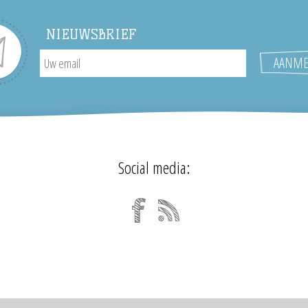
NIEUWSBRIEF
Social media: