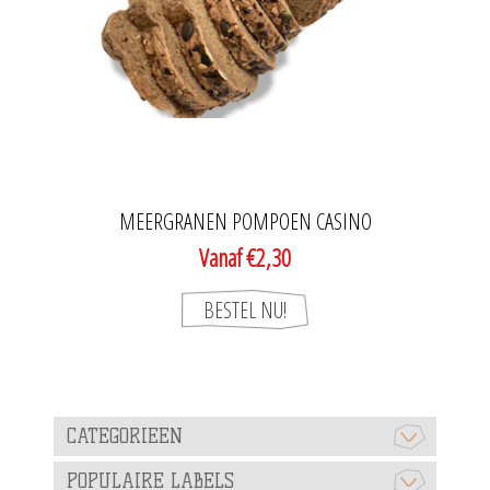
MEERGRANEN POMPOEN CASINO
Vanaf €2,30
CATEGORIEEN
POPULAIRE LABELS