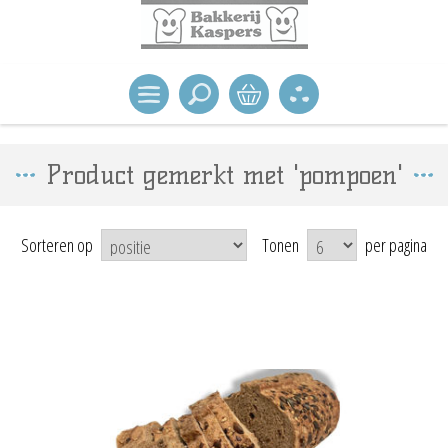
Product gemerkt met 'pompoen'
Sorteren op
Tonen
per pagina