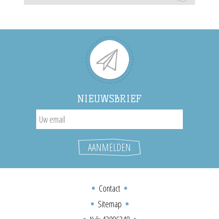
NIEUWSBRIEF
Contact
Sitemap