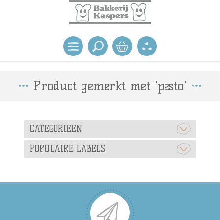
Product gemerkt met 'pesto'
CATEGORIEEN
POPULAIRE LABELS