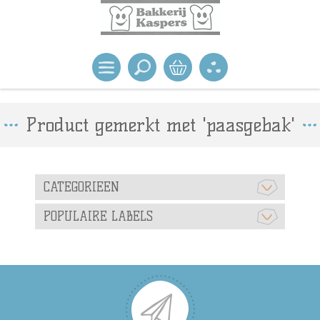
Product gemerkt met 'paasgebak'
CATEGORIEEN
POPULAIRE LABELS