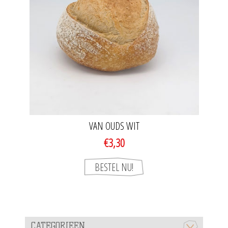
VAN OUDS WIT
€3,30
CATEGORIEEN