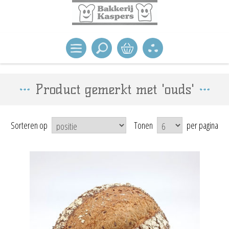
Product gemerkt met 'ouds'
Sorteren op
Tonen
per pagina