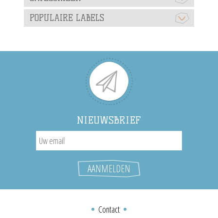
POPULAIRE LABELS
NIEUWSBRIEF
Contact