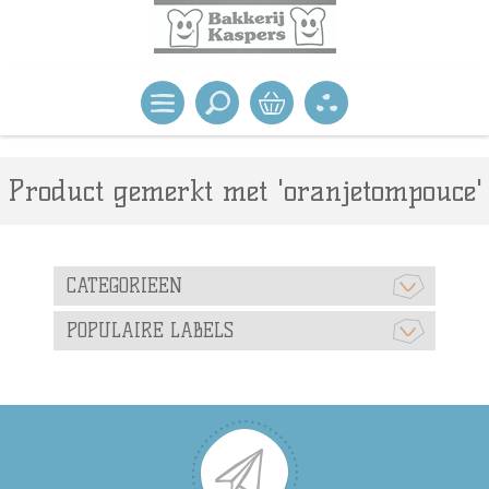
Product gemerkt met 'oranjetompouce'
CATEGORIEEN
POPULAIRE LABELS