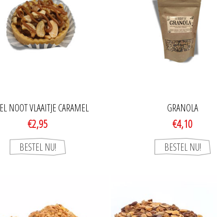
EL NOOT VLAAITJE CARAMEL
GRANOLA
€2,95
€4,10