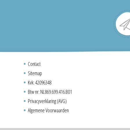
Contact
Sitemap
Kvk: 42096348
Btw nr: NL869.699.416.B01
Privacyverklaring (AVG)
Algemene Voorwaarden