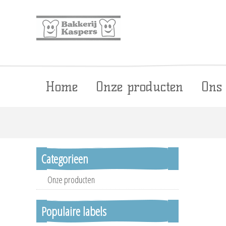
Home
Onze producten
Ons
Categorieen
Onze producten
Populaire labels