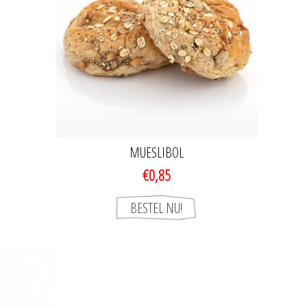
MUESLIBOL
€0,85