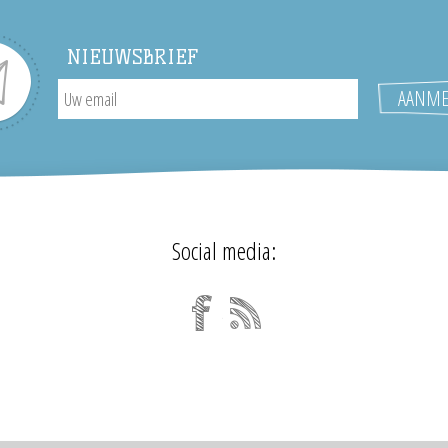
NIEUWSBRIEF
Social media: