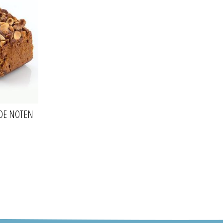
RDE NOTEN