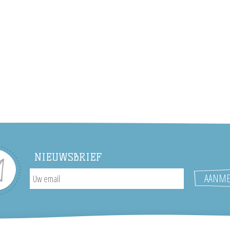
NIEUWSBRIEF