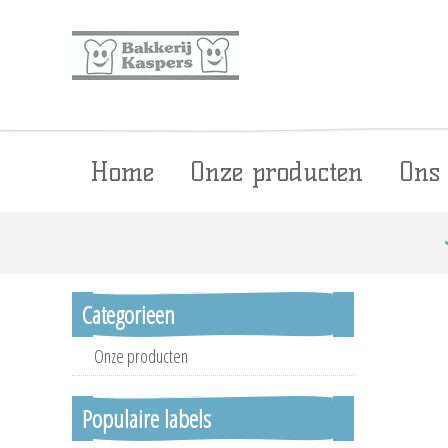
Home
Onze producten
Ons
Categorieen
Onze producten
Populaire labels