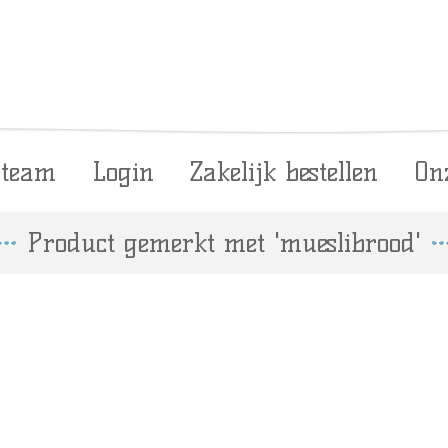
 team
Login
Zakelijk bestellen
On
Product gemerkt met 'mueslibrood'