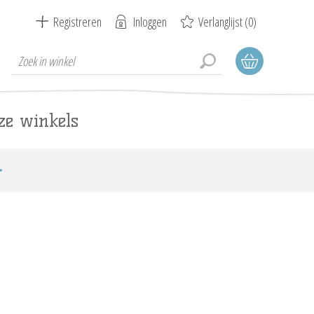
Registreren
Inloggen
Verlanglijst
(0)
ze winkels