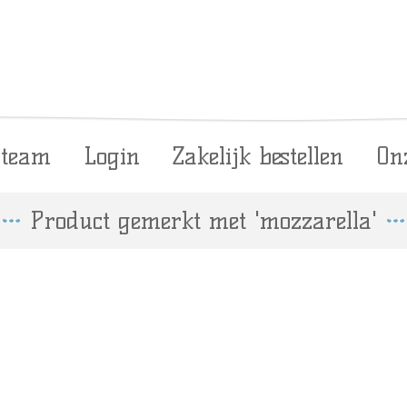
 team
Login
Zakelijk bestellen
On
Product gemerkt met 'mozzarella'