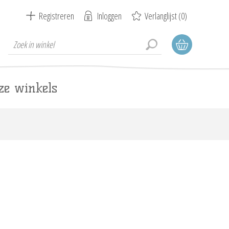
Registreren
Inloggen
Verlanglijst
(0)
ze winkels