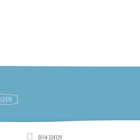
0314-324129