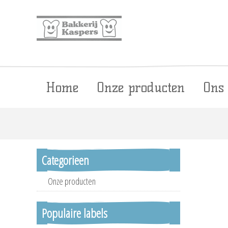
Home
Onze producten
Ons
Categorieen
Onze producten
Populaire labels