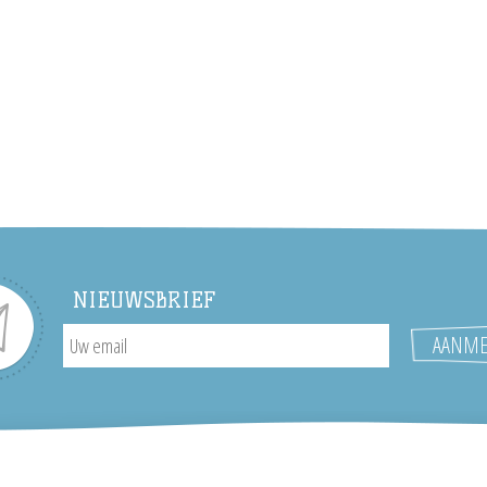
NIEUWSBRIEF