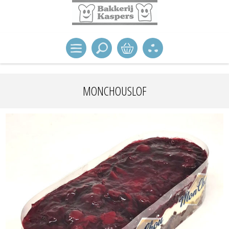
MONCHOUSLOF