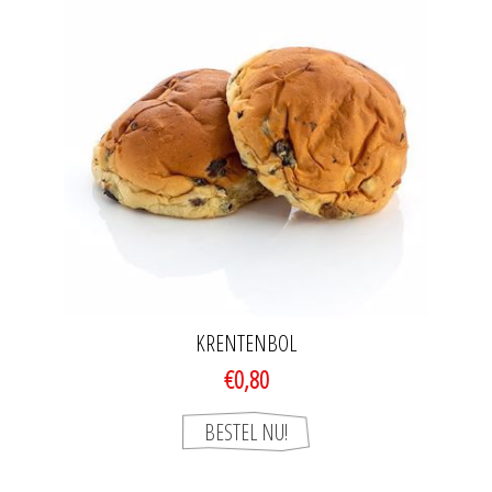
KRENTENBOL
€0,80