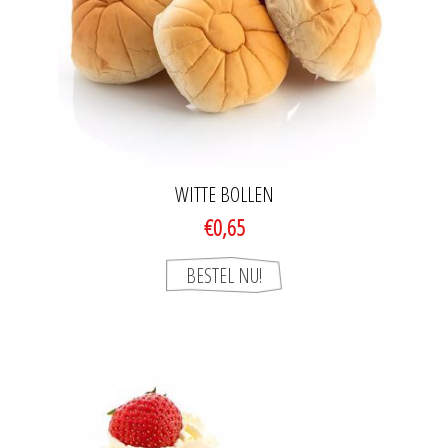
WITTE BOLLEN
€0,65