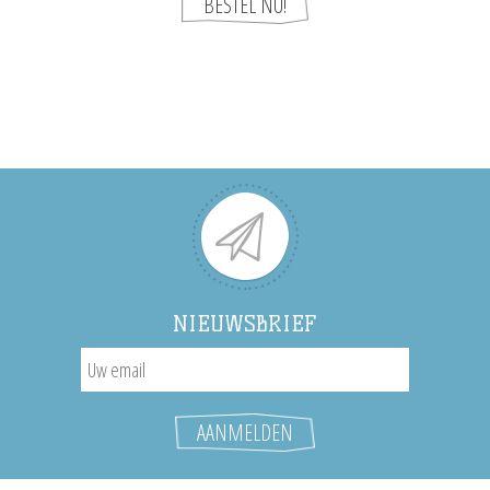
NIEUWSBRIEF