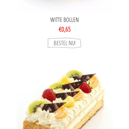
WITTE BOLLEN
€0,65