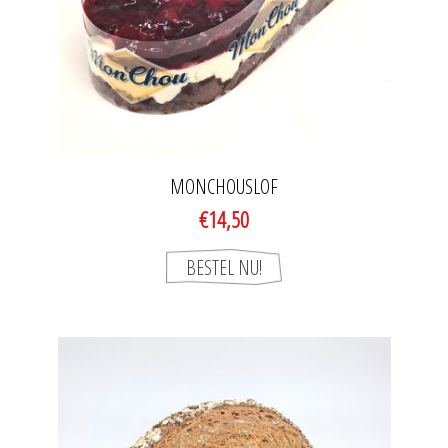
MONCHOUSLOF
€14,50