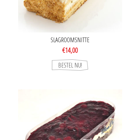
SLAGROOMSNITTE
€14,00