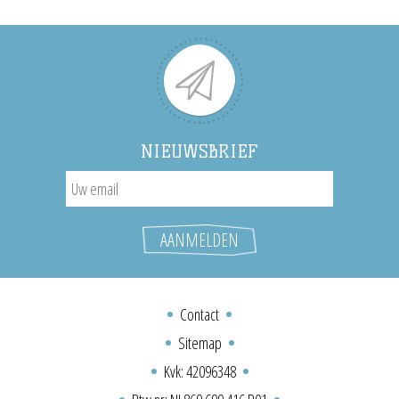
NIEUWSBRIEF
Contact
Sitemap
Kvk: 42096348