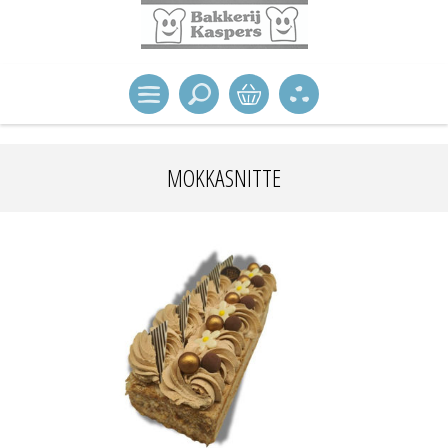
MOKKASNITTE