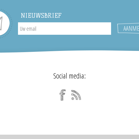
NIEUWSBRIEF
Social media: