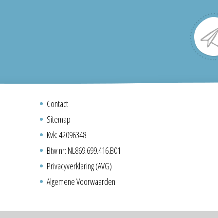
Contact
Sitemap
Kvk: 42096348
Btw nr: NL869.699.416.B01
Privacyverklaring (AVG)
Algemene Voorwaarden