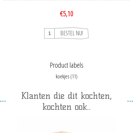
€5,10
Product labels
koekjes
(11)
Klanten die dit kochten,
kochten ook..