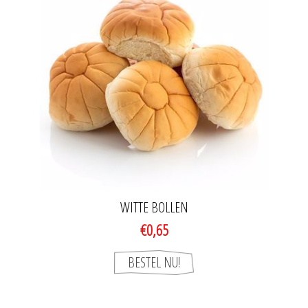
WITTE BOLLEN
€0,65