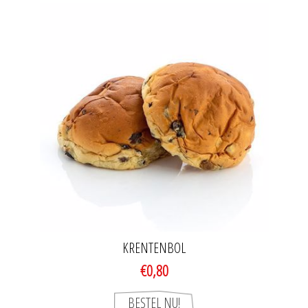
KRENTENBOL
€0,80