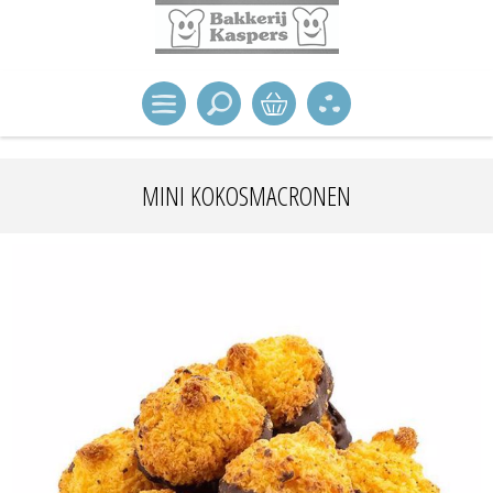
MINI KOKOSMACRONEN