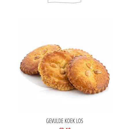
GEVULDE KOEK LOS