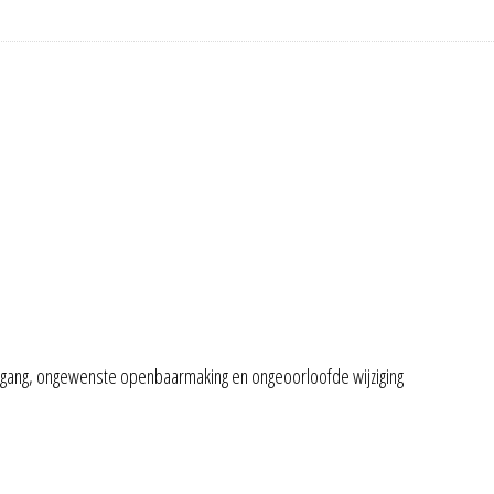
gang, ongewenste openbaarmaking en ongeoorloofde wijziging