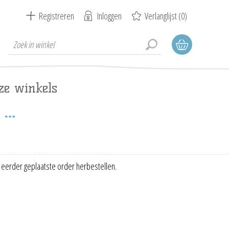
Registreren
Inloggen
Verlanglijst
(0)
ze winkels
 eerder geplaatste order herbestellen.