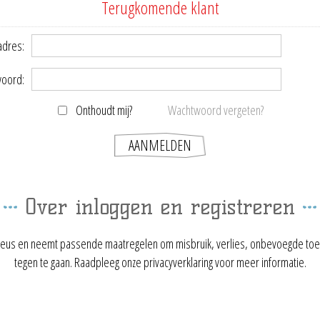
Terugkomende klant
adres:
oord:
Onthoudt mij?
Wachtwoord vergeten?
Over inloggen en registreren
ieus en neemt passende maatregelen om misbruik, verlies, onbevoegde toe
tegen te gaan. Raadpleeg onze privacyverklaring voor meer informatie.