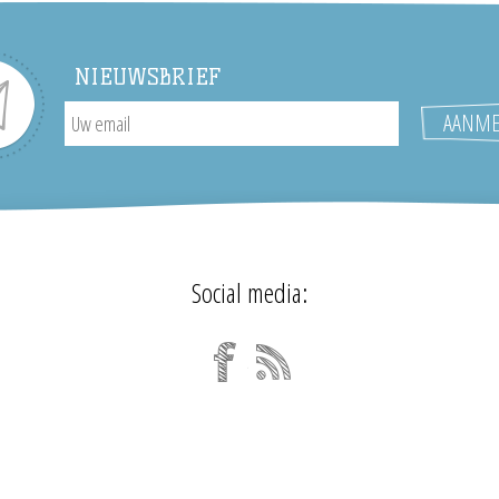
NIEUWSBRIEF
Social media: