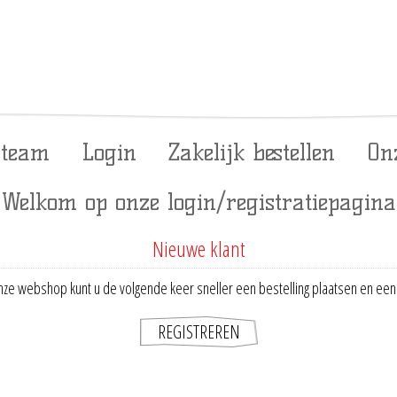
 team
Login
Zakelijk bestellen
On
Welkom op onze login/registratiepagina
Nieuwe klant
ze webshop kunt u de volgende keer sneller een bestelling plaatsen en een