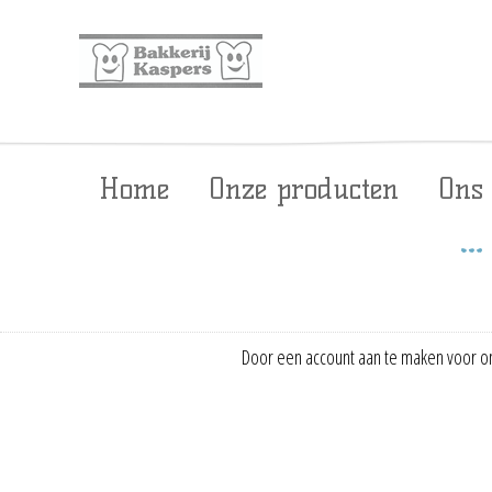
Home
Onze producten
Ons
Door een account aan te maken voor on