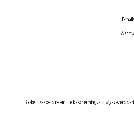
E-mail
Wachtw
Bakkerij Kaspers neemt de bescherming van uw gegevens ser