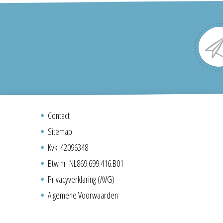
Contact
Sitemap
Kvk: 42096348
Btw nr: NL869.699.416.B01
Privacyverklaring (AVG)
Algemene Voorwaarden