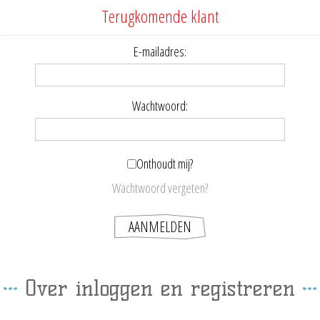
Terugkomende klant
E-mailadres:
Wachtwoord:
Onthoudt mij?
Wachtwoord vergeten?
Over inloggen en registreren