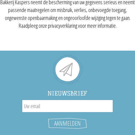
Bakkerij Kaspers neemt de bescherming van uw gegevens serieus en neemt
passende maatregelen om misbruik, verlies, onbevoegde toegang,
ongewenste openbaarmaking en ongeoorloofde wijziging tegen te gaan.
Raadpleeg onze privacyverklaring voor meer informatie.
NIEUWSBRIEF