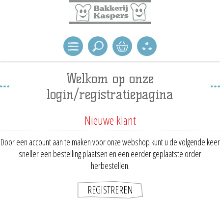
Welkom op onze
login/registratiepagina
Nieuwe klant
Door een account aan te maken voor onze webshop kunt u de volgende keer
sneller een bestelling plaatsen en een eerder geplaatste order
herbestellen.