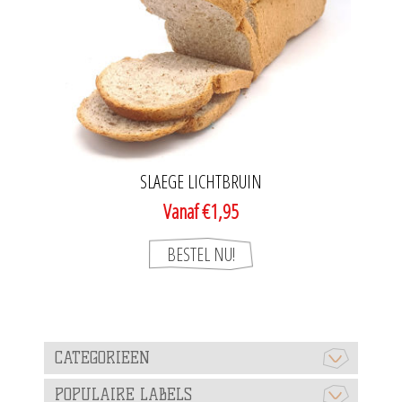
SLAEGE LICHTBRUIN
Vanaf €1,95
CATEGORIEEN
POPULAIRE LABELS