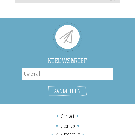
NIEUWSBRIEF
Contact
Sitemap