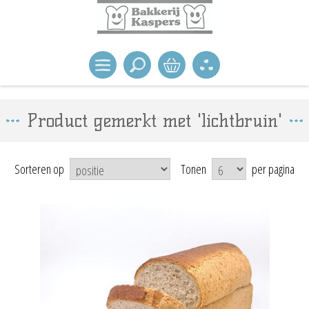
Product gemerkt met 'lichtbruin'
Sorteren op
Tonen
per pagina