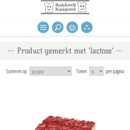
Product gemerkt met 'lactose'
Sorteren op
Tonen
per pagina