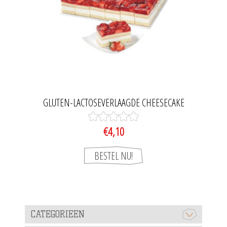
GLUTEN-LACTOSEVERLAAGDE CHEESECAKE
€4,10
CATEGORIEEN