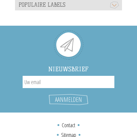
POPULAIRE LABELS
NIEUWSBRIEF
Contact
Sitemap