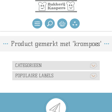
Product gemerkt met 'krompoes'
CATEGORIEEN
POPULAIRE LABELS