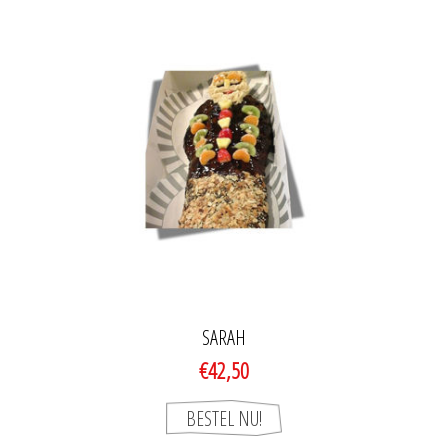
SARAH
€42,50