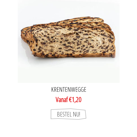
KRENTENWEGGE
Vanaf €1,20