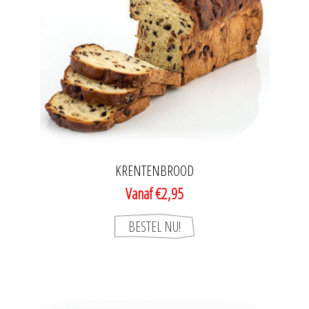
KRENTENBROOD
Vanaf €2,95