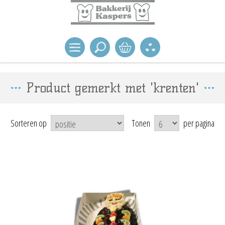
Product gemerkt met 'krenten'
Sorteren op
Tonen
per pagina