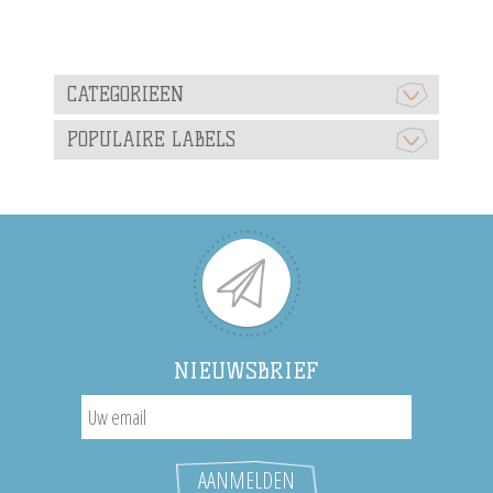
CATEGORIEEN
POPULAIRE LABELS
NIEUWSBRIEF