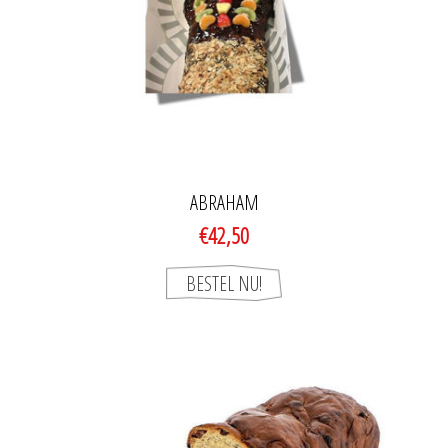
ABRAHAM
€42,50