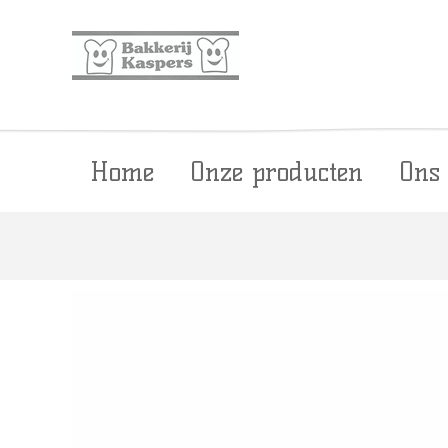
Home
Onze producten
Ons