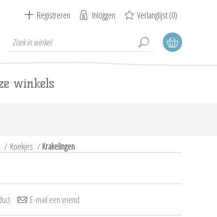
Registreren
Inloggen
Verlanglijst
(0)
ze winkels
/
Koekjes
/
Krakelingen