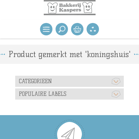
Product gemerkt met 'koningshuis'
CATEGORIEEN
POPULAIRE LABELS