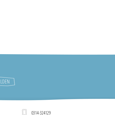
0314-324129