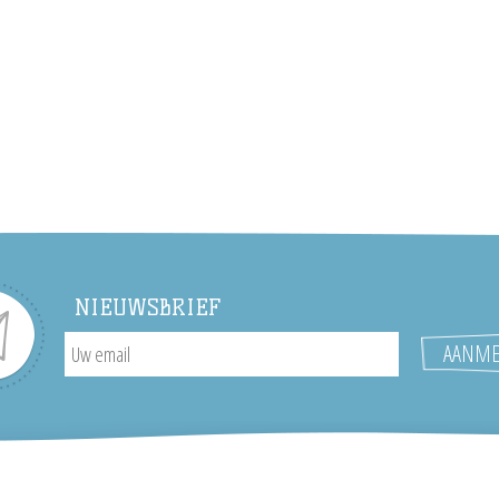
NIEUWSBRIEF